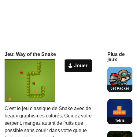
Jeu: Way of the Snake
Plus de
jeux
Jouer
Jet Packer
C'est le jeu classique de Snake avec de
beaux graphismes colorés. Guidez votre
Tetris
serpent, mangez autant de fruits que
possible sans courir dans votre queue