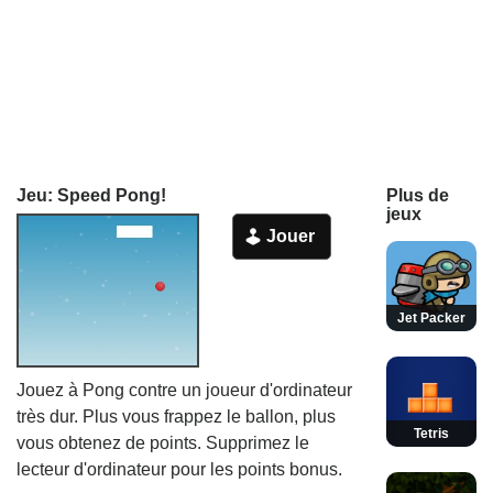
Jeu: Speed Pong!
Plus de
jeux
Jouer
Jet Packer
Jouez à Pong contre un joueur d'ordinateur
très dur. Plus vous frappez le ballon, plus
Tetris
vous obtenez de points. Supprimez le
lecteur d'ordinateur pour les points bonus.