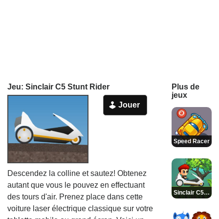
Jeu: Sinclair C5 Stunt Rider
Plus de
jeux
Jouer
Speed Racer
Descendez la colline et sautez! Obtenez
autant que vous le pouvez en effectuant
Sinclair C5 Jump
des tours d'air. Prenez place dans cette
voiture laser électrique classique sur votre