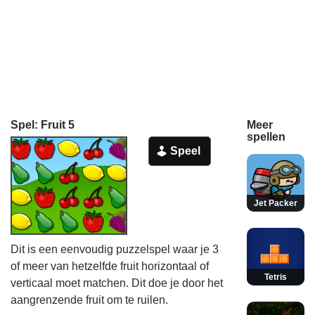
Spel: Fruit 5
Meer
spellen
Speel
Jet Packer
Dit is een eenvoudig puzzelspel waar je 3
of meer van hetzelfde fruit horizontaal of
Tetris
verticaal moet matchen. Dit doe je door het
aangrenzende fruit om te ruilen.