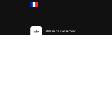
Tableau de classement
Info