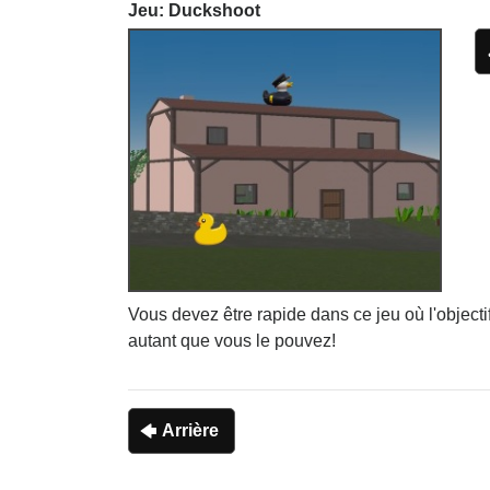
Jeu: Duckshoot
Vous devez être rapide dans ce jeu où l'objecti
autant que vous le pouvez!
Arrière