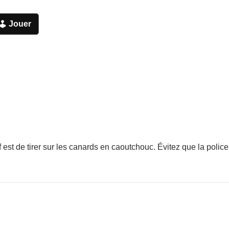
Jouer
f est de tirer sur les canards en caoutchouc. Évitez que la polic